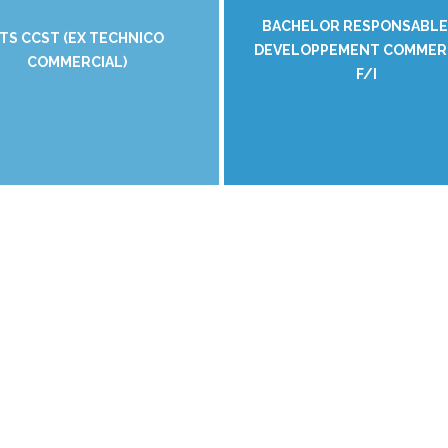
BACHELOR RESPONSABLE
TS CCST (EX TECHNICO
DEVELOPPEMENT COMMER
COMMERCIAL)
F/I