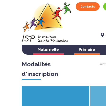
Contacts
Sainte
Maternelle
Primaire
Modalités
Acc
d'inscription